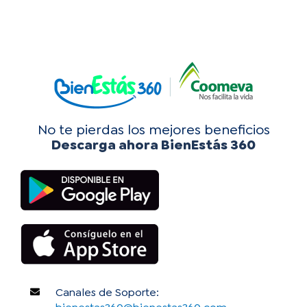
No te pierdas los mejores beneficios
Descarga ahora BienEstás 360
Canales de Soporte: