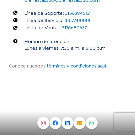
bienestas360@bienestas360.com
Línea de Soporte:
3156394612
Línea de Servicio:
3157748888
Línea de Ventas:
3176680630
Horario de atención:
Lunes a viernes: 7:30 a.m. a 5:00 p.m.
Conoce nuestros
términos y condiciones aquí
.