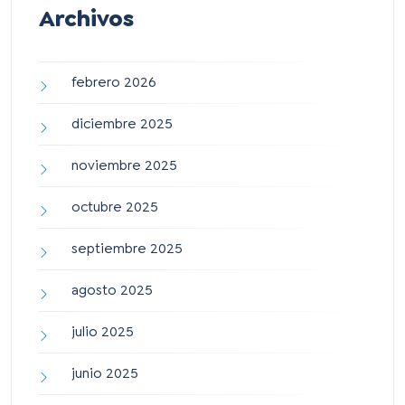
Archivos
febrero 2026
diciembre 2025
noviembre 2025
octubre 2025
septiembre 2025
agosto 2025
julio 2025
junio 2025