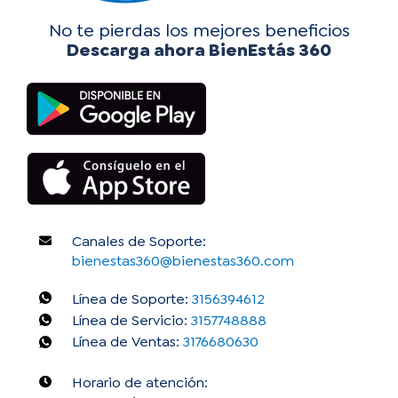
No te pierdas los mejores beneficios
Descarga ahora BienEstás 360
Canales de Soporte:
bienestas360@bienestas360.com
Línea de Soporte:
3156394612
Línea de Servicio:
3157748888
Línea de Ventas:
3176680630
Horario de atención: