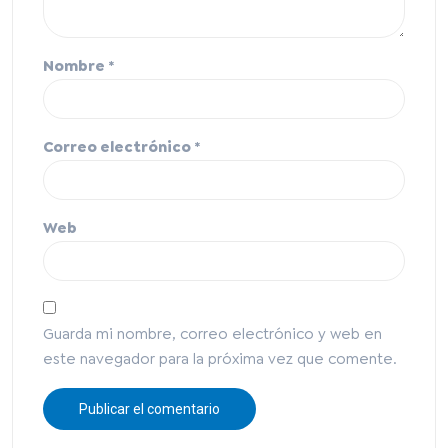
Nombre
*
Correo electrónico
*
Web
Guarda mi nombre, correo electrónico y web en
este navegador para la próxima vez que comente.