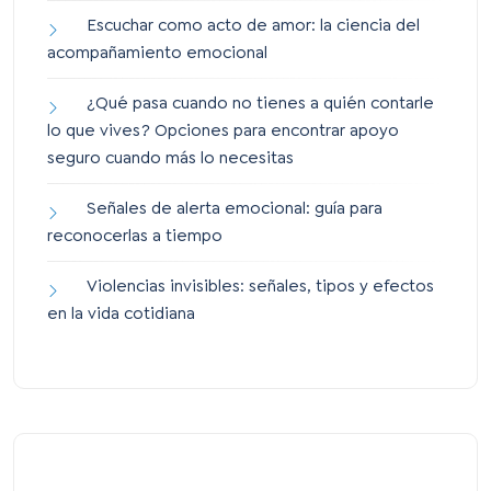
Escuchar como acto de amor: la ciencia del
acompañamiento emocional
¿Qué pasa cuando no tienes a quién contarle
lo que vives? Opciones para encontrar apoyo
seguro cuando más lo necesitas
Señales de alerta emocional: guía para
reconocerlas a tiempo
Violencias invisibles: señales, tipos y efectos
en la vida cotidiana