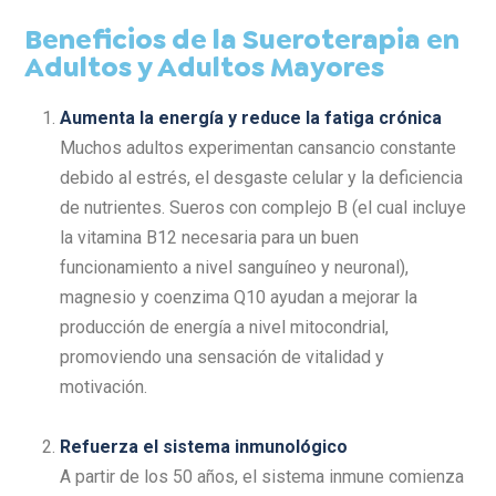
Beneficios de la Sueroterapia en
Adultos y Adultos Mayores
Aumenta la energía y reduce la fatiga crónica
Muchos adultos experimentan cansancio constante
debido al estrés, el desgaste celular y la deficiencia
de nutrientes. Sueros con complejo B (el cual incluye
la vitamina B12 necesaria para un buen
funcionamiento a nivel sanguíneo y neuronal),
magnesio y coenzima Q10 ayudan a mejorar la
producción de energía a nivel mitocondrial,
promoviendo una sensación de vitalidad y
motivación.
Refuerza el sistema inmunológico
A partir de los 50 años, el sistema inmune comienza