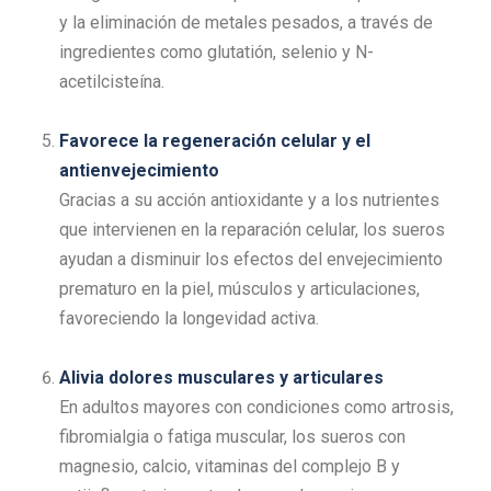
y la eliminación de metales pesados, a través de
ingredientes como glutatión, selenio y N-
acetilcisteína.
Favorece la regeneración celular y el
antienvejecimiento
Gracias a su acción antioxidante y a los nutrientes
que intervienen en la reparación celular, los sueros
ayudan a disminuir los efectos del envejecimiento
prematuro en la piel, músculos y articulaciones,
favoreciendo la longevidad activa.
Alivia dolores musculares y articulares
En adultos mayores con condiciones como artrosis,
fibromialgia o fatiga muscular, los sueros con
magnesio, calcio, vitaminas del complejo B y