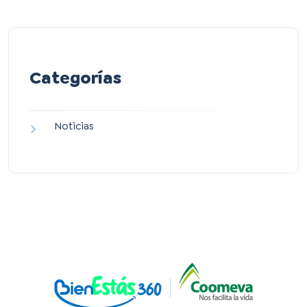
Categorías
Noticias