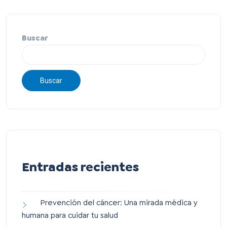
Buscar
Buscar
Entradas recientes
Prevención del cáncer: Una mirada médica y
humana para cuidar tu salud