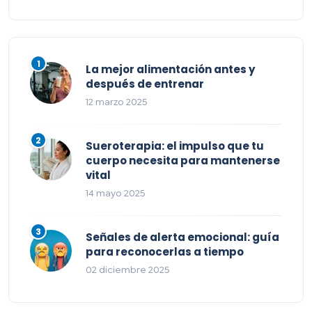
La mejor alimentación antes y
después de entrenar
12 marzo 2025
Sueroterapia: el impulso que tu
cuerpo necesita para mantenerse
vital
14 mayo 2025
Señales de alerta emocional: guía
para reconocerlas a tiempo
02 diciembre 2025