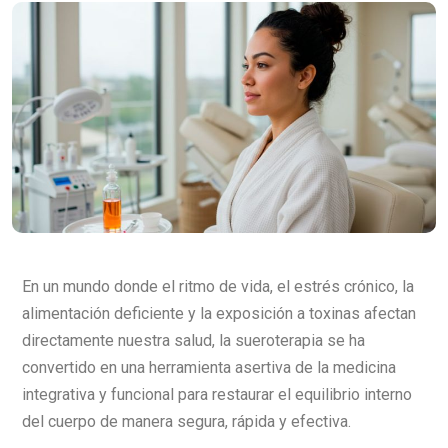
En un mundo donde el ritmo de vida, el estrés crónico, la
alimentación deficiente y la exposición a toxinas afectan
directamente nuestra salud, la sueroterapia se ha
convertido en una herramienta asertiva de la medicina
integrativa y funcional para restaurar el equilibrio interno
del cuerpo de manera segura, rápida y efectiva.