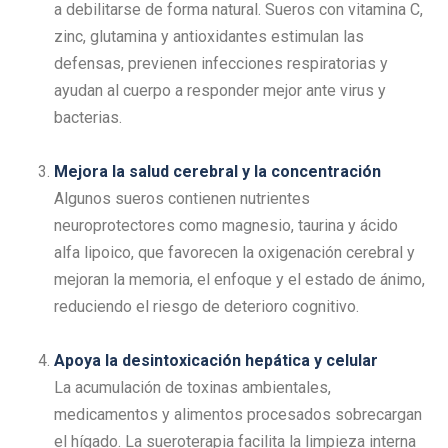
a debilitarse de forma natural. Sueros con vitamina C,
zinc, glutamina y antioxidantes estimulan las
defensas, previenen infecciones respiratorias y
ayudan al cuerpo a responder mejor ante virus y
bacterias.
Mejora la salud cerebral y la concentración
Algunos sueros contienen nutrientes
neuroprotectores como magnesio, taurina y ácido
alfa lipoico, que favorecen la oxigenación cerebral y
mejoran la memoria, el enfoque y el estado de ánimo,
reduciendo el riesgo de deterioro cognitivo.
Apoya la desintoxicación hepática y celular
La acumulación de toxinas ambientales,
medicamentos y alimentos procesados sobrecargan
el hígado. La sueroterapia facilita la limpieza interna