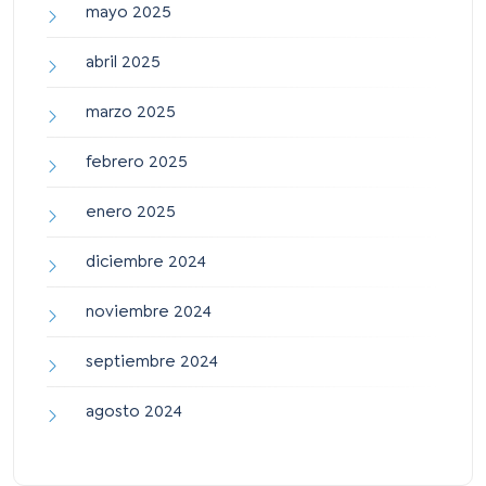
mayo 2025
abril 2025
marzo 2025
febrero 2025
enero 2025
diciembre 2024
noviembre 2024
septiembre 2024
agosto 2024