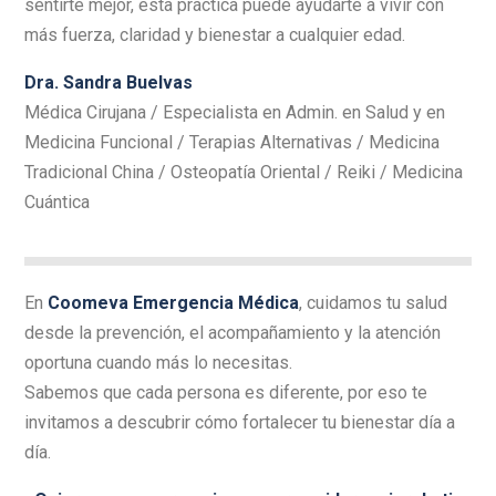
sentirte mejor, esta práctica puede ayudarte a vivir con
más fuerza, claridad y bienestar a cualquier edad.
Dra. Sandra Buelvas
Médica Cirujana / Especialista en Admin. en Salud y en
Medicina Funcional / Terapias Alternativas / Medicina
Tradicional China / Osteopatía Oriental / Reiki / Medicina
Cuántica
En
Coomeva Emergencia Médica
, cuidamos tu salud
desde la prevención, el acompañamiento y la atención
oportuna cuando más lo necesitas.
Sabemos que cada persona es diferente, por eso te
invitamos a descubrir cómo fortalecer tu bienestar día a
día.