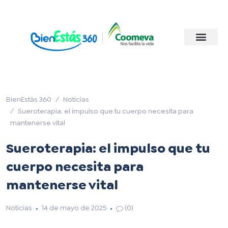
BienEstás 360
Noticias
Sueroterapia: el impulso que tu cuerpo necesita para
mantenerse vital
Sueroterapia: el impulso que tu
cuerpo necesita para
mantenerse vital
Noticias
14 de mayo de 2025
(0)