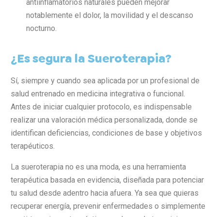
antiinflamatorios naturales pueden mejorar
notablemente el dolor, la movilidad y el descanso
nocturno.
¿Es segura la Sueroterapia?
Sí, siempre y cuando sea aplicada por un profesional de
salud entrenado en medicina integrativa o funcional.
Antes de iniciar cualquier protocolo, es indispensable
realizar una valoración médica personalizada, donde se
identifican deficiencias, condiciones de base y objetivos
terapéuticos.
La sueroterapia no es una moda, es una herramienta
terapéutica basada en evidencia, diseñada para potenciar
tu salud desde adentro hacia afuera. Ya sea que quieras
recuperar energía, prevenir enfermedades o simplemente