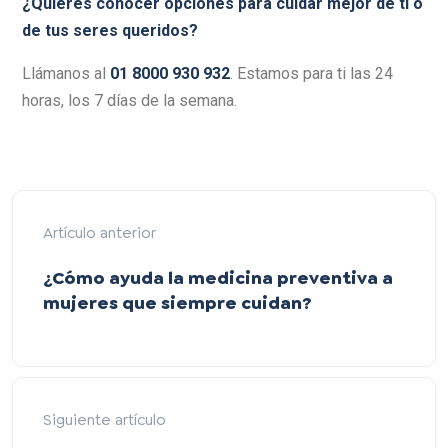
¿Quieres conocer opciones para cuidar mejor de ti o
de tus seres queridos?
Llámanos al
01 8000 930 932
. Estamos para ti las 24
horas, los 7 días de la semana.
Artículo anterior
¿Cómo ayuda la medicina preventiva a
mujeres que siempre cuidan?
Siguiente artículo